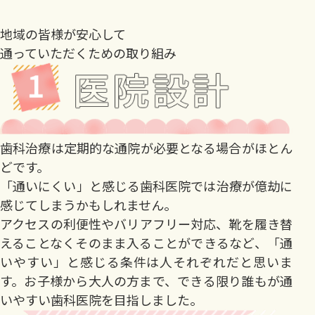
地域の皆様が安心して
通っていただくための取り組み
歯科治療は定期的な通院が必要となる場合がほとん
どです。
「通いにくい」と感じる歯科医院では治療が億劫に
感じてしまうかもしれません。
アクセスの利便性やバリアフリー対応、靴を履き替
えることなくそのまま入ることができるなど、「通
いやすい」と感じる条件は人それぞれだと思いま
す。お子様から大人の方まで、できる限り誰もが通
いやすい歯科医院を目指しました。