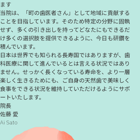
ます
当院は、「町の歯医者さん」として地域に貢献する
ことを目指しています。そのため特定の分野に固執
せず、多くの引き出しを持ってどなたにもできるだ
け多くの選択肢を提供できるように、今日も研鑽を
積んでいます。
日本は世界でも知られる長寿国ではありますが、歯
科医療に関して進んでいるとは言える状況ではあり
ません。せっかく長くなっている寿命を、より一層
楽しく生きるためにも、ご自身の天然歯で美味しく
食事をできる状況を維持していただけるようにサポ
ートいたします。
院長
佐藤 愛
Ai Sato