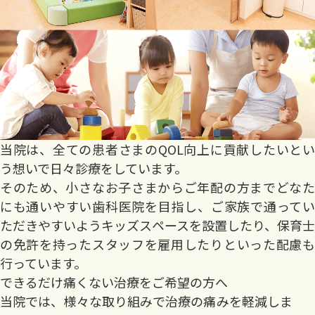
当院は、全ての患者さまのQOL向上に貢献したいとい
う想いで日々診療をしています。
そのため、小さなお子さまからご年配の方までどなた
にも通いやすい歯科医院を目指し、ご家族で通ってい
ただきやすいようキッズスペースを設置したり、保育士
の免許を持ったスタッフを雇用したりといった配慮も
行っています。
できるだけ痛くない治療をご希望の方へ
当院では、様々な取り組みで治療の痛みを軽減しま