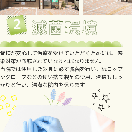
皆様が安心して治療を受けていただくためには、感
染対策が徹底されていなければなりません。
当院では使用した器具は必ず滅菌を行い、紙コップ
やグローブなどの使い捨て製品の使用、清掃もしっ
かりと行い、清潔な院内を保ちます。