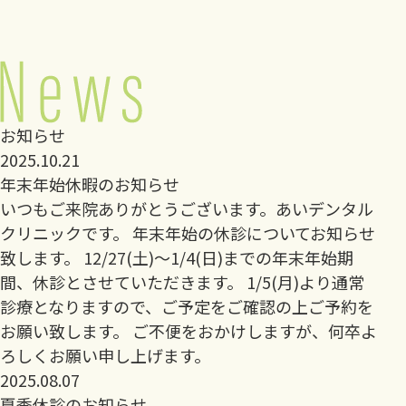
お知らせ
2025.10.21
年末年始休暇のお知らせ
いつもご来院ありがとうございます。あいデンタル
クリニックです。 年末年始の休診についてお知らせ
致します。 12/27(土)〜1/4(日)までの年末年始期
間、休診とさせていただきます。 1/5(月)より通常
診療となりますので、ご予定をご確認の上ご予約を
お願い致します。 ご不便をおかけしますが、何卒よ
ろしくお願い申し上げます。
2025.08.07
夏季休診のお知らせ