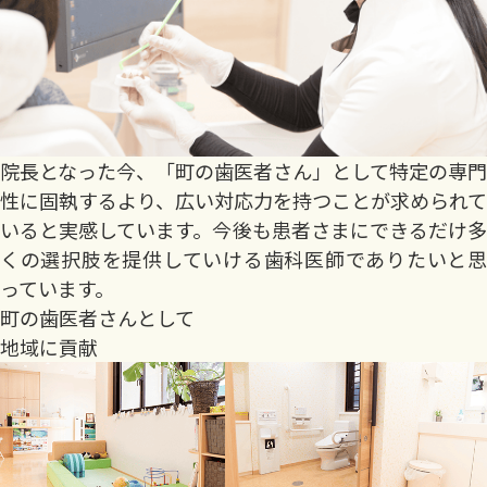
院長となった今、「町の歯医者さん」として特定の専門
性に固執するより、広い対応力を持つことが求められて
いると実感しています。今後も患者さまにできるだけ多
くの選択肢を提供していける歯科医師でありたいと思
っています。
町の歯医者さんとして
地域に貢献