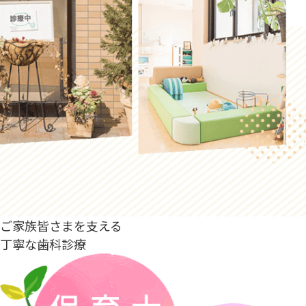
ご家族皆さまを支える
丁寧な歯科診療