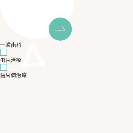
一般歯科
虫歯治療
歯周病治療