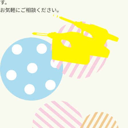
す。
お気軽にご相談ください。