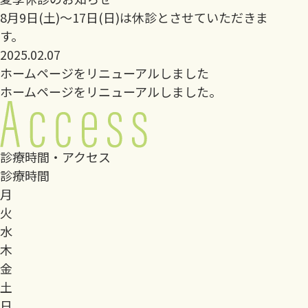
8月9日(土)～17日(日)は休診とさせていただきま
す。
2025.02.07
ホームページをリニューアルしました
ホームページをリニューアルしました。
診療時間・アクセス
診療時間
月
火
水
木
金
土
日