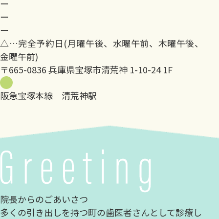
ー
ー
ー
△…完全予約日(月曜午後、水曜午前、木曜午後、
金曜午前)
〒665-0836 兵庫県宝塚市清荒神 1-10-24 1F
阪急宝塚本線 清荒神駅
院長からのごあいさつ
多くの引き出しを持つ町の歯医者さんとして診療し