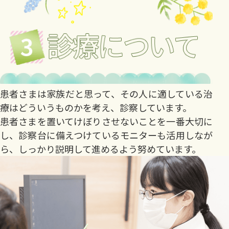
患者さまは家族だと思って、その人に適している治
療はどういうものかを考え、診察しています。
患者さまを置いてけぼりさせないことを一番大切に
し、診察台に備えつけているモニターも活用しなが
ら、しっかり説明して進めるよう努めています。