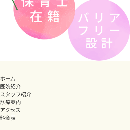
ホーム
医院紹介
スタッフ紹介
診療案内
アクセス
料金表